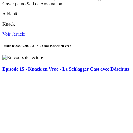
Cover piano Sail de Awolnation
A bientôt,
Knack
Voir l'article
Publié le
25/09/2020 à 13:28
par
Knack en vrac
Episode 15 - Knack en Vrac - Le Schlagger Cast avec Ddschutz