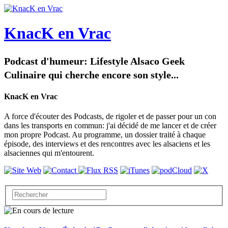
KnacK en Vrac
Podcast d'humeur: Lifestyle Alsaco Geek
Culinaire qui cherche encore son style...
KnacK en Vrac
A force d'écouter des Podcasts, de rigoler et de passer pour un con
dans les transports en commun: j'ai décidé de me lancer et de créer
mon propre Podcast. Au programme, un dossier traité à chaque
épisode, des interviews et des rencontres avec les alsaciens et les
alsaciennes qui m'entourent.