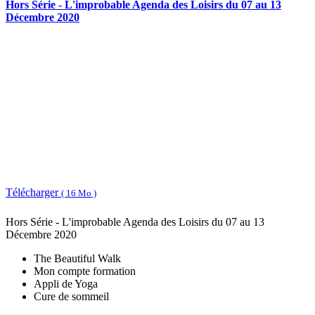
Hors Série - L'improbable Agenda des Loisirs du 07 au 13
Décembre 2020
Télécharger
( 16 Mo )
Hors Série - L'improbable Agenda des Loisirs du 07 au 13
Décembre 2020
The Beautiful Walk
Mon compte formation
Appli de Yoga
Cure de sommeil