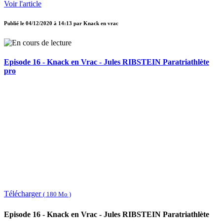
Voir l'article
Publié le
04/12/2020 à 14:13
par
Knack en vrac
Episode 16 - Knack en Vrac - Jules RIBSTEIN Paratriathlète
pro
Télécharger
( 180 Mo )
Episode 16 - Knack en Vrac - Jules RIBSTEIN Paratriathlète